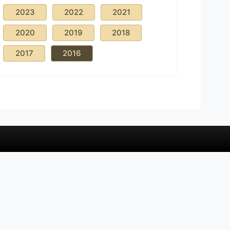
2023
2022
2021
2020
2019
2018
2017
2016