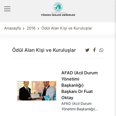
Anasayfa
2016
Ödül Alan Kişi ve Kuruluşlar
Ödül Alan Kişi ve Kuruluşlar
AFAD (Acil Durum
Yönetimi
Başkanlığı)
Başkanı Dr Fuat
Oktay
AFAD (Acil Durum
Yönetimi Başkanlığı)
Başkanı Dr.Fuat