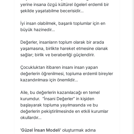
yerine insana özgü kültürel ögeleri erdemli bir
şekilde yaşatabilme becerisidir…
İyi insan olabilmek, başarılı toplumlar için en
büyük hazinedir…
Değerler, insanların toplum olarak bir arada
yaşamasına, birlikte hareket etmesine olanak
sağlar; birlik ve beraberliği güçlendirir.
Çocukluktan itibaren insanı insan yapan
değerlerin öğrenilmesi, topluma erdemli bireyler
kazandırılması için önemlidir…
Aile, bu değerlerin kazanılacağı en temel
kurumdur. “İnsani Değerler” in kişiden
başlayarak topluma yayılmasında ve bu
değerlerin pekiştirilmesinde en etkili kurumlar
okullardır…
'Güzel İnsan Modeli'
oluşturmak adına