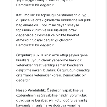
Demokratik bir değerdir.
Katılımcılık:
Bir topluluğu oluşturanların duygu,
düşünce ve ortak çıkarlarda birbirlerine karşılıklı
bağlanmasıdır. Toplumsal dayanışmaysa
toplumun kurum ve kuruluşlarıyla ortak
değerlerde birleşmesi ve birlikte hareket
etmesidir. Sosyal bağları güçlendirir.
Demokratik bir değerdir.
Özgürlükçülük:
Kişinin arzu ettiği şeyleri genel
kurallara uygun olarak yapabilme hakkıdır.
Yetenekler fırsat verildiği zaman kendilerini
geliştirme imkânı bulabilir. Özgürlüğün olmadığı
ortamlarda yetenekler körelir. Demokratik bir
değerdir.
Hesap Verebilirlik:
Özeleştiri yapabilme ve
özdenetimini sağlayabilme halidir. Sorumluluk
duygusu ile beraber, iyi, kötü, doğru ve yanlış
kavramlarını anlama ve doğruya yönelme