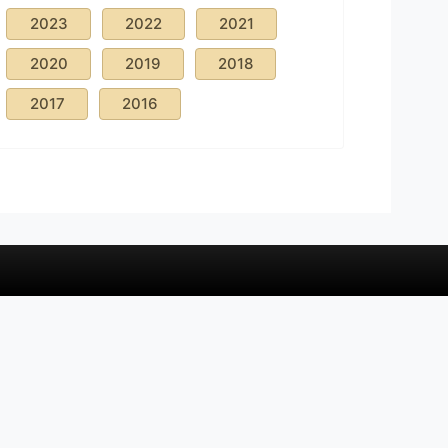
2023
2022
2021
2020
2019
2018
2017
2016