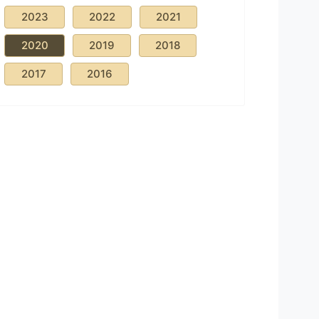
2023
2022
2021
2020
2019
2018
2017
2016