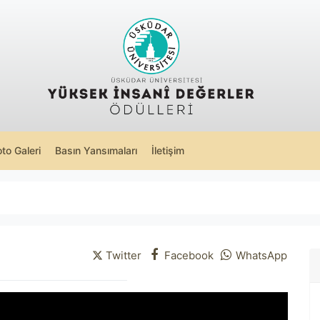
oto Galeri
Basın Yansımaları
İletişim
Twitter
Facebook
WhatsApp