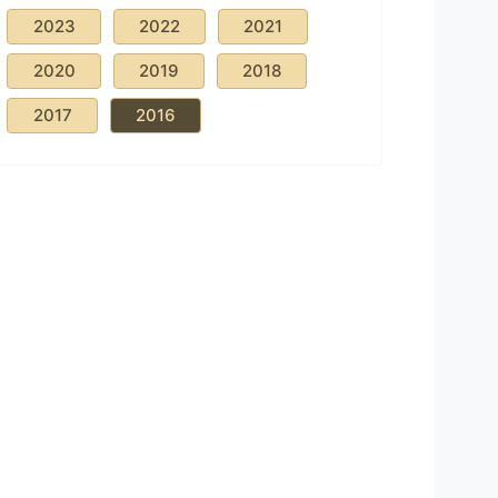
2023
2022
2021
2020
2019
2018
2017
2016